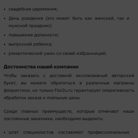
свадебная церемония;
День рождения (это может быть как женский, так и
мужской праздник);
повышение должности;
выпускной ребенка;
романтический ужин со своей избранницей;
Достоинства нашей компании
Чтобы заказать с доставкой эксклюзивный авторский
букет, вы можете обратиться в различные магазины
флористики, но только Flor2u.ru гарантирует оперативность
обработки заказа и лояльные цены.
Среди главных преимуществ, которые отмечают наши
постоянные заказчики, необходимо выделить:
штат специалистов составляют профессиональные