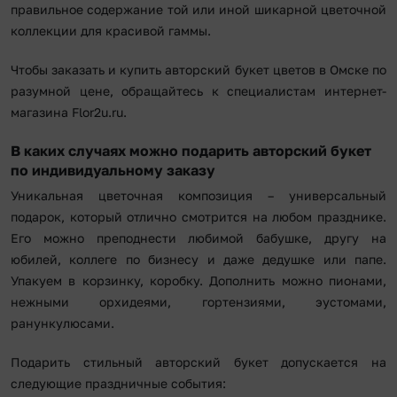
правильное содержание той или иной шикарной цветочной
коллекции для красивой гаммы.
Чтобы заказать и купить авторский букет цветов в Омске по
разумной цене, обращайтесь к специалистам интернет-
магазина Flor2u.ru.
В каких случаях можно подарить авторский букет
по индивидуальному заказу
Уникальная цветочная композиция – универсальный
подарок, который отлично смотрится на любом празднике.
Его можно преподнести любимой бабушке, другу на
юбилей, коллеге по бизнесу и даже дедушке или папе.
Упакуем в корзинку, коробку. Дополнить можно пионами,
нежными орхидеями, гортензиями, эустомами,
ранункулюсами.
Подарить стильный авторский букет допускается на
следующие праздничные события: