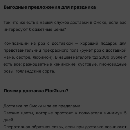
Выгодные предложения для праздника
Так что же есть в нашей службе доставки в Омске, если вас
интересуют бюджетные цены?
Композиции из роз с доставкой — хороший подарок для
представительниц прекрасного пола (букет роз с доставкой
маме, сестре, любимой). В нашем каталоге "до 2000 рублей"
есть всё: разноцветные кенийские, кустовые, пионовидные
розы, голландские сорта.
Почему доставка Flor2u.ru?
Доставка по Омску и за ее пределами;
Свежие цветы, которые простоят у получателя минимум 5
дней;
Оперативная обратная связь, если при доставке возникают