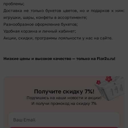
проблемы;
Доставка не только букетов цветов, но и подарков к ним:
игрушки, шары, конфеты в ассортименте;
Разнообразное оформление букетов;
Удобная корзина и личный кабинет;
Акции, скидки, программы лояльности у нас на сайте.
Низкие цены и высокое качество — только на Flor2u.ru!
Получите скидку 7%!
Подпишись на наши новости и акции!
И получи промокод на скидку 7%