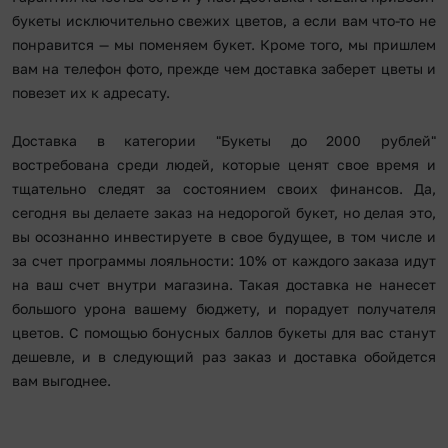
букеты исключительно свежих цветов, а если вам что-то не
понравится — мы поменяем букет. Кроме того, мы пришлем
вам на телефон фото, прежде чем доставка заберет цветы и
повезет их к адресату.
Доставка в категории "Букеты до 2000 рублей"
востребована среди людей, которые ценят свое время и
тщательно следят за состоянием своих финансов. Да,
сегодня вы делаете заказ на недорогой букет, но делая это,
вы осознанно инвестируете в свое будущее, в том числе и
за счет программы лояльности: 10% от каждого заказа идут
на ваш счет внутри магазина. Такая доставка не нанесет
большого урона вашему бюджету, и порадует получателя
цветов. С помощью бонусных баллов букеты для вас станут
дешевле, и в следующий раз заказ и доставка обойдется
вам выгоднее.