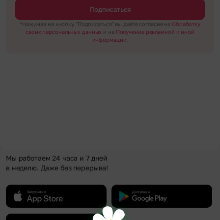
Подписаться
*Нажимая на кнопку "Подписаться" вы даёте согласие на
Обработку
своих персональных данных
и на
Получение рекламной и иной
информации.
Мы работаем 24 часа и 7 дней
в неделю. Даже без перерыва!